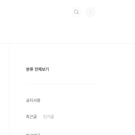
분류 전체보기
공지사항
최근글
인기글