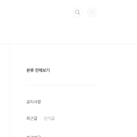
분류 전체보기
공지사항
최근글
인기글