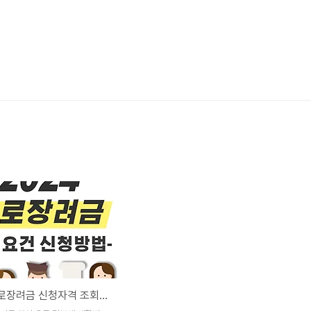
2024 근로장려금 신청자격 조회방법