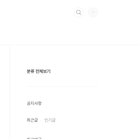
분류 전체보기
공지사항
최근글
인기글