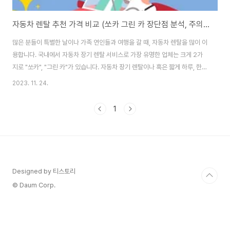
자동차 렌탈 추천 가격 비교 (쏘카 그린 카 장단점 분석, 주의사항)
많은 분들이 특별한 날이나 가족 연인들과 여행을 갈 때, 자동차 렌탈을 많이 이
용합니다. 국내에서 자동차 장기 렌탈 서비스로 가장 유명한 업체는 크게 2가
지로 "쏘카", "그린 카"가 있습니다. 자동차 장기 렌탈이나 혹은 짧게 하루, 한
달만 이용하시고 싶은 분은 아래의 쏘카 그린카의 자동차 렌탈 가격표를 참고
2023. 11. 24.
해 가성비 있게 렌탈 차를 이용하시길 바랍니다! 1천만 명이 선택한 렌탈 차 업
체 "쏘카"의 장단점 결론부터 말하자면 국내에서 가장 많이 이용되는 자동차
1
렌탈 업체 "쏘카"는 이용방법이 비교적 다른 업체에 비해서 쉽습니다. 또한 최
소 이용시간이 30분으로 매우 짧다는 큰 장점이 있습니다. 하지만 쏘카는 일반
렌트카 업체에 비해 주행요금이 비싸다는 단점이 있습니다. 이런 경우에는 하
단의 "쏘카 렌트카..
Designed by 티스토리
© Daum Corp.