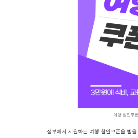
여행 할인쿠폰
정부에서 지원하는 여행 할인쿠폰을 받을 수 