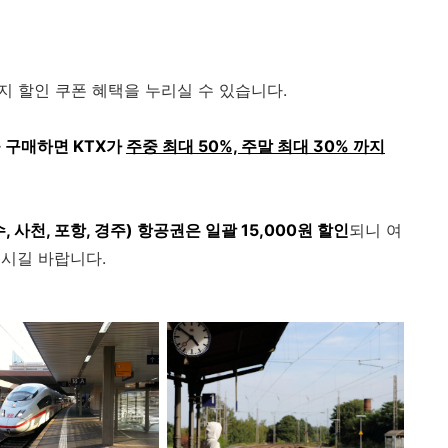
%까지 할인 쿠폰 혜택을 누리실 수 있습니다.
 구매하면 KTX가
주중 최대 50%, 주말 최대 30% 까지
 사천, 포항, 경주) 항공권은 일괄 15,000원 할인
되니 여
시길 바랍니다.