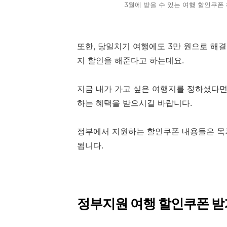
3월에 받을 수 있는 여행 할인쿠폰
또한, 당일치기 여행에도 3만 원으로 해결
지 할인을 해준다고 하는데요.
지금 내가 가고 싶은 여행지를 정하셨다면,
하는 혜택을 받으시길 바랍니다.
정부에서 지원하는 할인쿠폰 내용들은 목차
됩니다.
정부지원 여행 할인쿠폰 받기