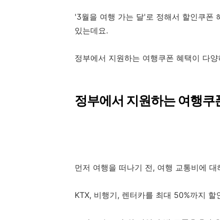
'3월을 여행 가는 달'로 정해서 할인쿠폰
있는데요.
정부에서 지원하는 여행쿠폰 혜택이 다양
정부에서 지원하는 여행쿠
먼저 여행을 떠나기 전, 여행 교통비에 대
KTX, 비행기, 렌터카를 최대 50%까지 