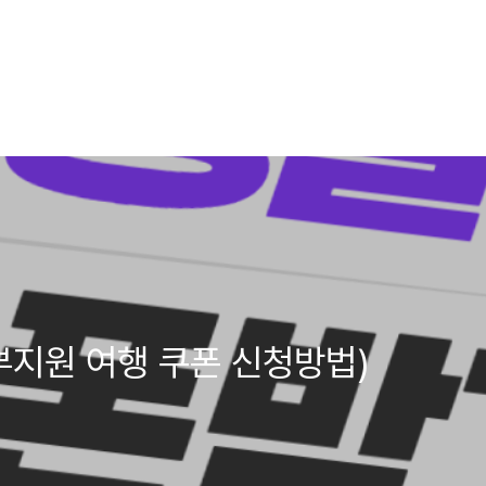
부지원 여행 쿠폰 신청방법)