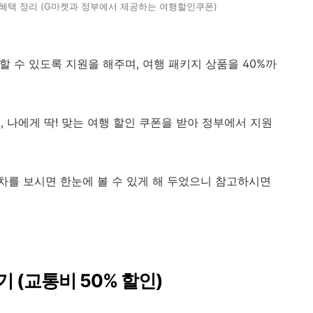
 혜택 정리 (G마켓과 정부에서 제공하는 여행할인쿠폰)
할 수 있도록 지원을 해주며, 여행 패키지 상품을 40%까
 나에게 딱! 맞는 여행 할인 쿠폰을 받아 정부에서 지원
를 보시면 한눈에 볼 수 있게 해 두었으니 참고하시면
 (교통비 50% 할인)