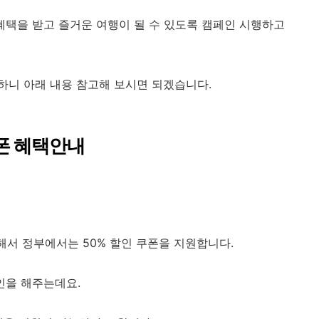
 혜택을 받고 즐거운 여행이 될 수 있도록 캠페인 시행하고
하니 아래 내용 참고해 보시면 되겠습니다.
폰 혜택안내
해서 정부에서는 50% 할인 쿠폰을 지원합니다.
할인을 해주는데요.