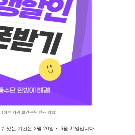
 (정부 지원 할인쿠폰 받는 방법)
있는 기간은 2월 20일 ~ 3월 31일입니다.