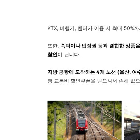
KTX, 비행기, 렌터카 이용 시 최대 50
또한,
숙박이나 입장권 등과 결합한 상품을
할인
이 됩니다.
지방 공항에 도착하는 4개 노선 (울산, 여수,
행 교통비 할인쿠폰을 받으셔서 손해 없으