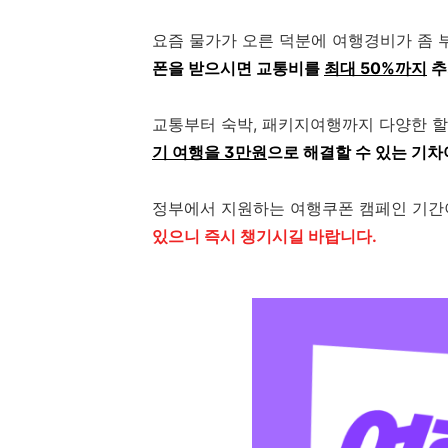
요즘 물가가 오른 덕분에 여행경비가 좀 
폰을 받으시면 교통비를
최대 50%까지
추
교통부터 숙박, 패키지여행까지 다양한 할
기 여행을 3만원
으로 해결할 수 있는 기차
정부에서 지원하는 여행쿠폰 캠페인 기간
있으니 즉시 챙기시길 바랍니다.