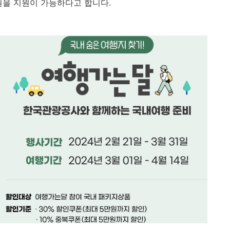
원을 지원이 가능하다고 합니다.