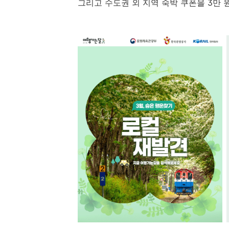
그리고 수도권 외 지역 숙박 쿠폰을 3만 