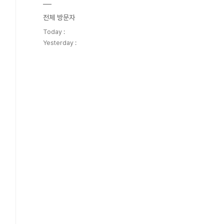
전체 방문자
Today :
Yesterday :