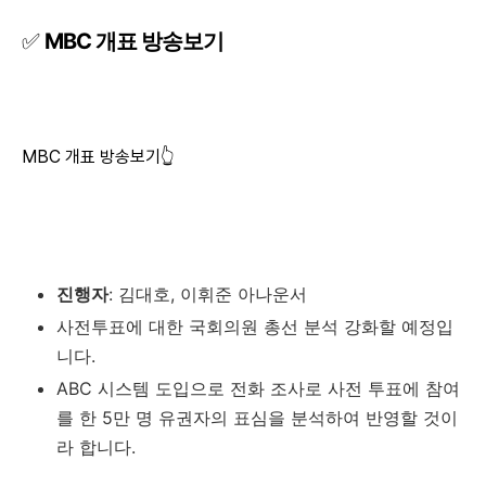
✅
MBC 개표 방송보기
MBC 개표 방송보기👆
진행자
: 김대호, 이휘준 아나운서
사전투표에 대한 국회의원 총선 분석 강화할 예정입
니다.
ABC 시스템 도입으로 전화 조사로 사전 투표에 참여
를 한 5만 명 유권자의 표심을 분석하여 반영할 것이
라 합니다.