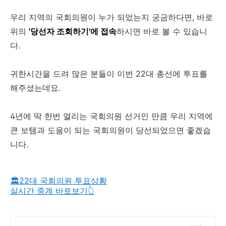
우리 지역의 국회의원이 누가 되었는지 궁금하다면, 바로
위의
'당선자 조회하기'에 접속
하시면 바로 볼 수 있습니
다.
귀한시간을 드려 많은 분들이 이번 22대 총선에 투표를
해주셨는데요.
4년에 딱 한번 열리는 국회의원 선거인 만큼 우리 지역에
큰 보탬과 도움이 되는 국회의원이 당선되었으면 좋겠습
니다.
🏛️22대 국회의원 투표상황
실시간 중계 바로보기👆