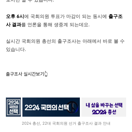
오후 6시
에 국회의원 투표가 마감이 되는 동시에
출구조
사 결과
를 언론을 통해 생중계 되는데요.
실시간 국회의원 총선의 출구조사는 아래에서 바로 볼 수
있습니다.
출구조사 실시간보기👆
2024 총선, 22대 국회의원 선거 출구조사 결과 안내