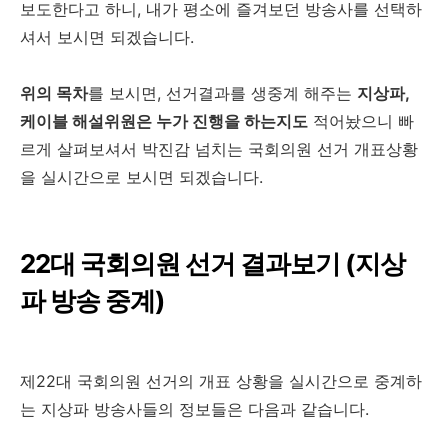
보도한다고 하니, 내가 평소에 즐겨보던 방송사를 선택하
셔서 보시면 되겠습니다.
위의 목차
를 보시면, 선거결과를 생중계 해주는
지상파,
케이블 해설위원은 누가 진행을 하는지도
적어놨으니 빠
르게 살펴보셔서 박진감 넘치는 국회의원 선거 개표상황
을 실시간으로 보시면 되겠습니다.
22대 국회의원 선거 결과보기 (지상
파 방송 중계)
제22대 국회의원 선거의 개표 상황을 실시간으로 중계하
는 지상파 방송사들의 정보들은 다음과 같습니다.