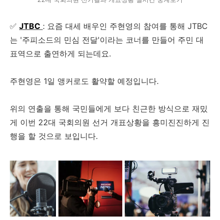
✅
JTBC
: 요즘 대세 배우인 주현영의 참여를 통해 JTBC
는 '주피소드의 민심 전달'이라는 코너를 만들어 주민 대
표역으로 출연하게 되는데요.
주현영은 1일 앵커로도 활약할 예정입니다.
위의 연출을 통해 국민들에게 보다 친근한 방식으로 재밌
게 이번 22대 국회의원 선거 개표상황을 흥미진진하게 진
행을 할 것으로 보입니다.