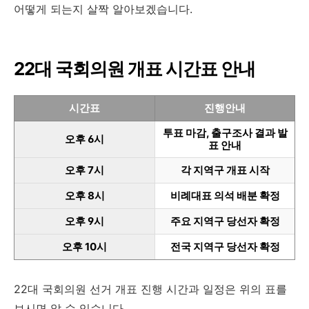
어떻게 되는지 살짝 알아보겠습니다.
22대 국회의원 개표 시간표 안내
시간표
진행안내
투표 마감, 출구조사 결과 발
오후 6시
표 안내
오후 7시
각 지역구 개표 시작
오후 8시
비례대표 의석 배분 확정
오후 9시
주요 지역구 당선자 확정
오후 10시
전국 지역구 당선자 확정
22대 국회의원 선거 개표 진행 시간과 일정은 위의 표를
보시면 알 수 있습니다.