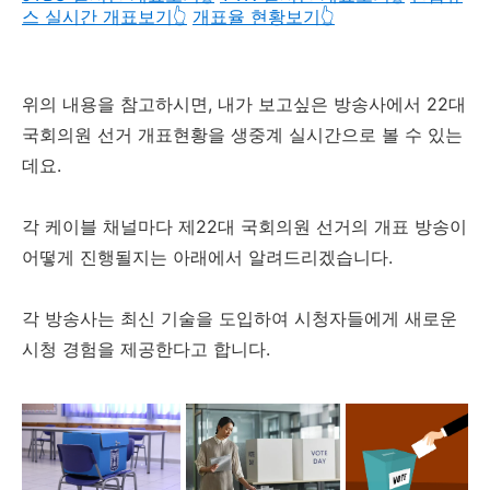
스 실시간 개표보기👆️
개표율 현황보기👆️
위의 내용을 참고하시면, 내가 보고싶은 방송사에서 22대
국회의원 선거 개표현황을 생중계 실시간으로 볼 수 있는
데요.
각 케이블 채널마다 제22대 국회의원 선거의 개표 방송이
어떻게 진행될지는 아래에서 알려드리겠습니다.
각 방송사는 최신 기술을 도입하여 시청자들에게 새로운
시청 경험을 제공한다고 합니다.