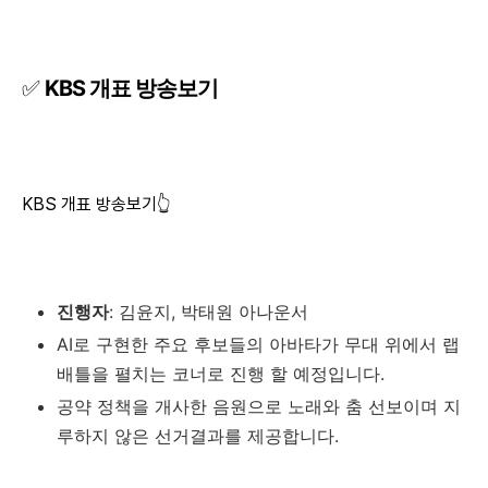
✅
KBS 개표 방송보기
KBS 개표 방송보기👆
진행자
: 김윤지, 박태원 아나운서
AI로 구현한 주요 후보들의 아바타가 무대 위에서 랩
배틀을 펼치는 코너로 진행 할 예정입니다.
공약 정책을 개사한 음원으로 노래와 춤 선보이며 지
루하지 않은 선거결과를 제공합니다.