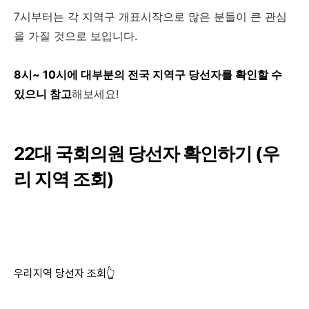
7시부터는 각 지역구 개표시작으로 많은 분들이 큰 관심
을 가질 것으로 보입니다.
8시~ 10시에 대부분의 전국 지역구 당선자를 확인할 수
있으니 참고
해보세요!
22대 국회의원 당선자 확인하기 (우
리 지역 조회)
우리지역 당선자 조회👆