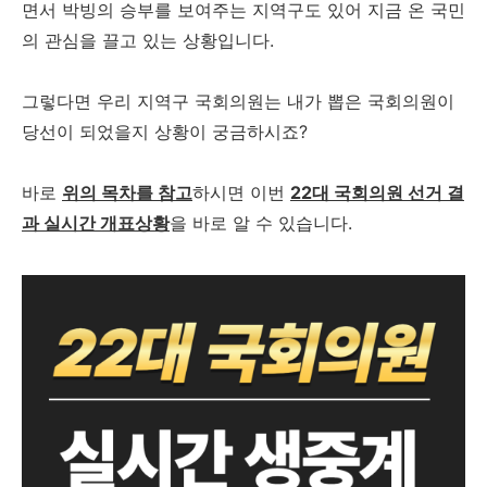
면서 박빙의 승부를 보여주는 지역구도 있어 지금 온 국민
의 관심을 끌고 있는 상황입니다.
그렇다면 우리 지역구 국회의원는 내가 뽑은 국회의원이
당선이 되었을지 상황이 궁금하시죠?
바로
위의 목차를 참고
하시면 이번
22대 국회의원 선거 결
과 실시간 개표상황
을 바로 알 수 있습니다.