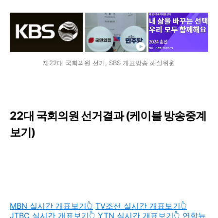
제22대 국회의원 선거, SBS 개표방송 해설위원
22대 국회의원 선거결과 (케이블 방송중계
보기)
MBN 실시간 개표보기👆️
TV조선 실시간 개표보기👆️
JTBC 실시간 개표보기👆️
YTN 실시간 개표보기👆️
연합뉴