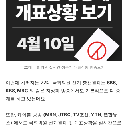
22대 국회의원 실시간 생중계 개표상황 방송보기
이번에 치러지는 22대 국회의원 선거 총선결과는
SBS,
KBS, MBC
와 같은 지상파 방송에서도 기본적으로 다 중
계를 하고 있는데요.
또한, 케이블 방송
(MBN, JTBC, TV조선, YTN, 연합뉴
스)
에서도 국회의원 선거결과 및 개표상황을 실시간으로