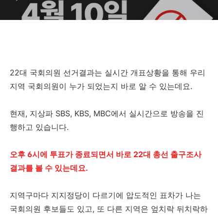
22대 국회의원 선거결과는 실시간 개표상황을 통해 우리
지역 국회의원이 누가 되었는지 바로 알 수 있는데요.
현재, 지상파 SBS, KBS, MBC에서 실시간으로 방송을 진
행하고 있습니다.
오후 6시에 투표가 종료되면서 바로 22대 총선 출구조사
결과를 볼 수 있는데요.
지역구마다 지지정당이 다르기에 압도적인 표차가 나는
국회의원 후보들도 있고, 또 다른 지역은 엎치락 뒤치락하