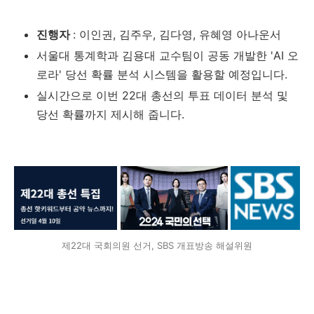
진행자
: 이인권, 김주우, 김다영, 유혜영 아나운서
서울대 통계학과 김용대 교수팀이 공동 개발한 'AI 오
로라' 당선 확률 분석 시스템을 활용할 예정입니다.
실시간으로 이번 22대 총선의 투표 데이터 분석 및
당선 확률까지 제시해 줍니다.
제22대 국회의원 선거, SBS 개표방송 해설위원