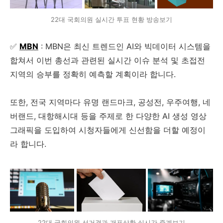
22대 국회의원 실시간 투표 현황 방송보기
✅
MBN
: MBN은 최신 트렌드인 AI와 빅데이터 시스템을
합쳐서 이번 총선과 관련된 실시간 이슈 분석 및 초접전
지역의 승부를 정확히 예측할 계획이라 합니다.
또한, 전국 지역마다 유명 랜드마크, 공성전, 우주여행, 네
버랜드, 대항해시대 등을 주제로 한 다양한 AI 생성 영상
그래픽을 도입하여 시청자들에게 신선함을 더할 예정이
라 합니다.
22대 국회의원 선거결과 개표상황 실시간 중계보기