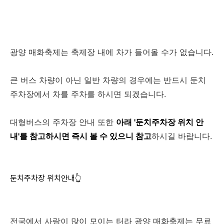
광양 매화축제는 축제장 내에 차가 들어올 수가 없습니다.
큰 버스 차량이 아닌 일반 차량의 경우에는 반드시 둔치
주차장에서 차를 주차를 하시면 되겠습니다.
대형버스의 주차장 안내 또한
아래 '둔치주차장 위치 안
내'를 참고하시면 즉시 볼 수 있으니 참고
하시길 바랍니다.
둔치주차장 위치안내👆
전국에서 사람이 많이 모이는 터라 광양 매화축제는 무료