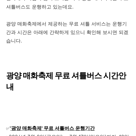
셔틀버스도 운행하고 있는데요.
광양 매화축제에서 제공하는 무료 셔틀 서비스는 운행기
간과 시간은 아래에 간략하게 있으니 확인해 보시면 되겠
습니다.
광양 매화축제 무료 셔틀버스 시간안
내
✅
'광양 매화축제' 무료 셔틀버스 운행기간