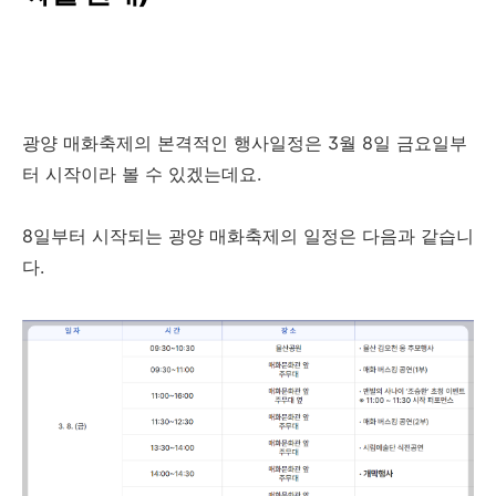
광양 매화축제의 본격적인 행사일정은 3월 8일 금요일부
터 시작이라 볼 수 있겠는데요.
8일부터 시작되는 광양 매화축제의 일정은 다음과 같습니
다.