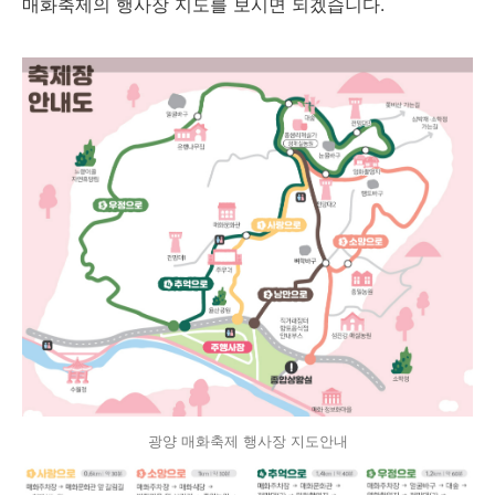
매화축제의 행사장 지도를 보시면 되겠습니다.
광양 매화축제 행사장 지도안내