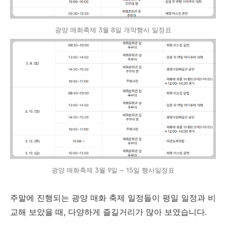
광양 매화축제 3월 8일 개막행사 일정표
광양 매화축제 3월 9일 ~ 15일 행사일정표
주말에 진행되는 광양 매화 축제 일정들이 평일 일정과 비
교해 보았을 때, 다양하게 즐길거리가 많아 보였습니다.