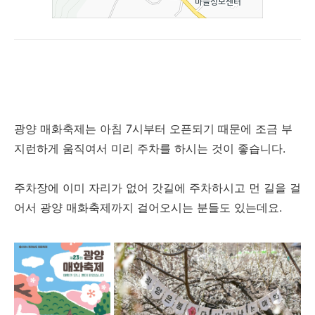
광양 매화축제는 아침 7시부터 오픈되기 때문에 조금 부
지런하게 움직여서 미리 주차를 하시는 것이 좋습니다.
주차장에 이미 자리가 없어 갓길에 주차하시고 먼 길을 걸
어서 광양 매화축제까지 걸어오시는 분들도 있는데요.