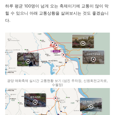
하루 평균 100명이 넘게 오는 축제이기에 교통이 많이 막
힐 수 있으니 아래 교통상황을 살펴보시는 것도 좋겠습니
다.
광양 매화축제 실시간 교통현황 보기 (섬진 주차장, 신원회전교차로,
수월정)