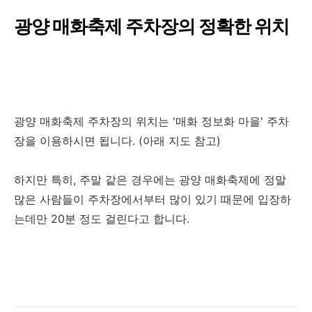
광양 매화축제 주차장의 정확한 위치
광양 매화축제 주차장의 위치는 '매화 정보화 마을' 주차
장을 이용하시면 됩니다. (아래 지도 참고)
하지만 특히, 주말 같은 경우에는 광양 매화축제에 정말
많은 사람들이 주차장에서부터 많이 있기 때문에 입장하
는데만 20분 정도 걸린다고 합니다.