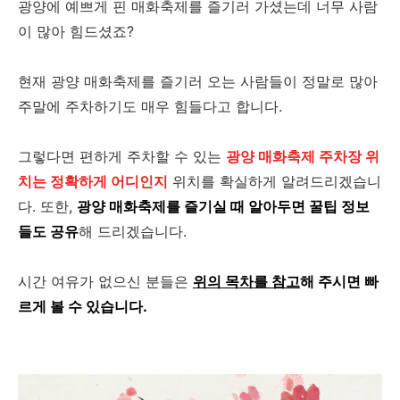
광양에 예쁘게 핀 매화축제를 즐기러 가셨는데 너무 사람
이 많아 힘드셨죠?
현재 광양 매화축제를 즐기러 오는 사람들이 정말로 많아
주말에 주차하기도 매우 힘들다고 합니다.
그렇다면 편하게 주차할 수 있는
광양 매화축제 주차장 위
치는 정확하게 어디인지
위치를 확실하게 알려드리겠습니
다. 또한,
광양 매화축제를 즐기실 때 알아두면 꿀팁 정보
들도 공유
해 드리겠습니다.
시간 여유가 없으신 분들은
위의 목차를 참고
해 주시면 빠
르게 볼 수 있습니다.