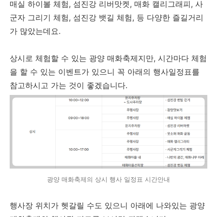
매실 하이볼 체험, 섬진강 리버맛켓, 매화 캘리그래피, 사
군자 그리기 체험, 섬진강 뱃길 체험, 등 다양한 즐길거리
가 많았는데요.
상시로 체험할 수 있는 광양 매화축제지만, 시간마다 체험
을 할 수 있는 이벤트가 있으니 꼭 아래의 행사일정표를
참고하시고 가는 것이 좋겠습니다.
광양 매화축제의 상시 행사 일정표 시간안내
행사장 위치가 헷갈릴 수도 있으니 아래에 나와있는 광양