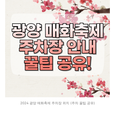
2024 광양 매화축제 주차장 위치 (주차 꿀팁 공유)