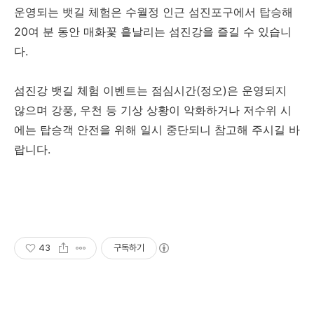
운영되는 뱃길 체험은 수월정 인근 섬진포구에서 탑승해
20여 분 동안 매화꽃 흩날리는 섬진강을 즐길 수 있습니
다.
섬진강 뱃길 체험 이벤트는 점심시간(정오)은 운영되지
않으며 강풍, 우천 등 기상 상황이 악화하거나 저수위 시
에는 탑승객 안전을 위해 일시 중단되니 참고해 주시길 바
랍니다.
43
구독하기