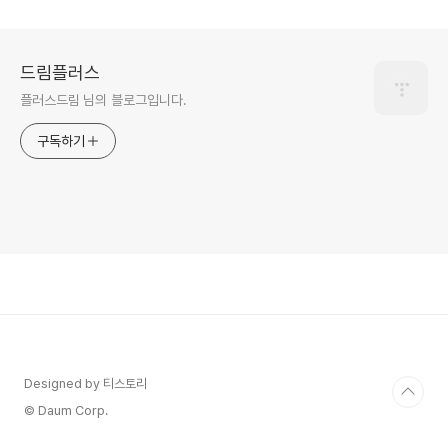
드림플러스
플러스드림 님의 블로그입니다.
구독하기
Designed by 티스토리
© Daum Corp.