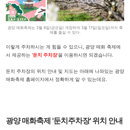
광양 매화축제는 3월 8일(금요일) 개장하여 3월 17일(일요일)까지 축
제를 즐길 수 있다.
이렇게 주차하시는 게 힘들 수 있으니, 광양 매화 축제에
서 제공하는
'둔치 주차장'
을 이용하시면 되겠습니다.
둔치 주차장의 위치 안내 및 지도는 아래에 나와있는 광양
매화축제 홈페이지에서 정확하게 알 수 있는데요.
광양 매화축제 '둔치주차장' 위치 안내