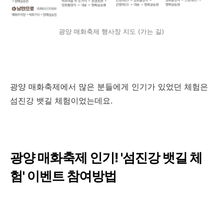
광양 매화축제 행사장 지도 (가는 길)
광양 매화축제에서 많은 분들에게 인기가 있었던 체험은
섬진강 뱃길 체험이었는데요.
광양 매화축제 인기! '섬진강 뱃길 체
험' 이벤트 참여방법