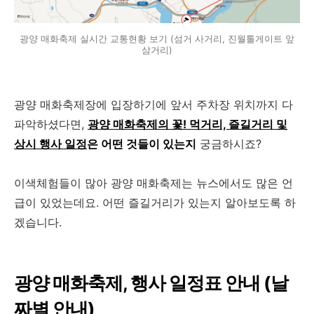
광양 매화축제 실시간 교통현황 보기 (섬거 사거리, 진월톨게이트 앞
삼거리)
광양 매화축제장에 입장하기에 앞서 주차장 위치까지 다
파악하셨다면,
광양 매화축제의 꽃! 먹거리, 즐길거리 및
상시 행사 일정
은 어떤 것들이 있는지
궁금하시죠?
이색체험들이 많아 광양 매화축제는 뉴스에서도 많은 언
급이 있었는데요. 어떤 즐길거리가 있는지 알아보도록 하
겠습니다.
광양 매화축제, 행사 일정표 안내 (날
짜별 안내)