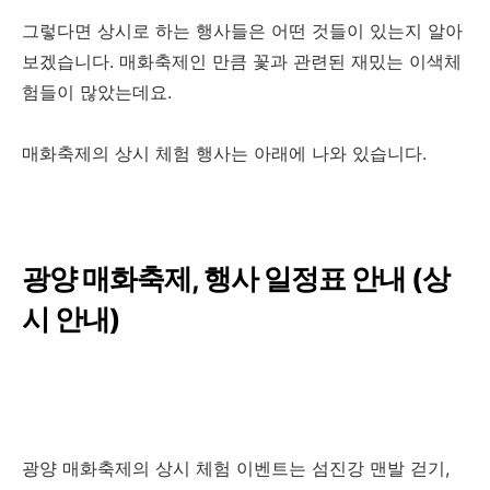
그렇다면 상시로 하는 행사들은 어떤 것들이 있는지 알아
보겠습니다. 매화축제인 만큼 꽃과 관련된 재밌는 이색체
험들이 많았는데요.
매화축제의 상시 체험 행사는 아래에 나와 있습니다.
광양 매화축제, 행사 일정표 안내 (상
시 안내)
광양 매화축제의 상시 체험 이벤트는 섬진강 맨발 걷기,