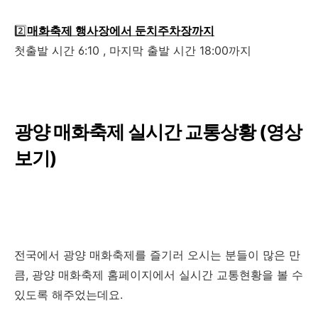
2️⃣
매화축제 행사장에서 둔치주차장까지
첫출발 시간 6:10 , 마지막 출발 시간 18:00까지
광양 매화축제 실시간 교통상황 (영상
보기)
전국에서 광양 매화축제를 즐기러 오시는 분들이 많은 만
큼, 광양 매화축제 홈페이지에서 실시간 교통현황을 볼 수
있도록 해주었는데요.