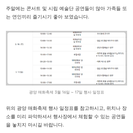
주말에는 콘서트 및 시립 예술단 공연들이 많아 가족들 또
는 연인끼리 즐기시기 좋아 보였습니다.
광양 매화축제 3월 16일 ~ 17일 행사 일정표
위의 광양 매화축제 행사 일정표를 참고하시고, 위치나 장
소를 미리 파악하셔서 행사장에서 체험할 수 있는 공연들
을 놓치지 마시길 바랍니다.